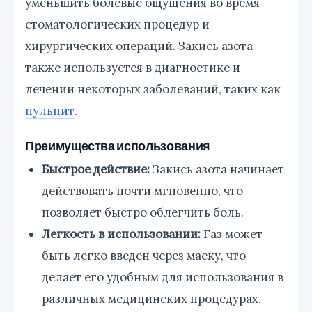
уменьшить болевые ощущения во время
стоматологических процедур и
хирургических операций. Закись азота
также используется в диагностике и
лечении некоторых заболеваний, таких как
пульпит
.
Преимущества использования
Быстрое действие:
Закись азота начинает
действовать почти мгновенно, что
позволяет быстро облегчить боль.
Легкость в использовании:
Газ может
быть легко введен через маску, что
делает его удобным для использования в
различных медицинских процедурах.