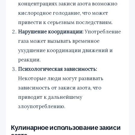
концентрациях закиси азота возможно
кислородное голодание, что может
привести к серьезным последствиям.
Нарушение координации:
Употребление
газа может вызывать временное
ухудшение координации движений и
реакции.
Психологическая зависимость:
Некоторые люди могут развивать
зависимость от закиси азота, что
приводит к дальнейшему
злоупотреблению.
Кулинарное использование закиси
азота