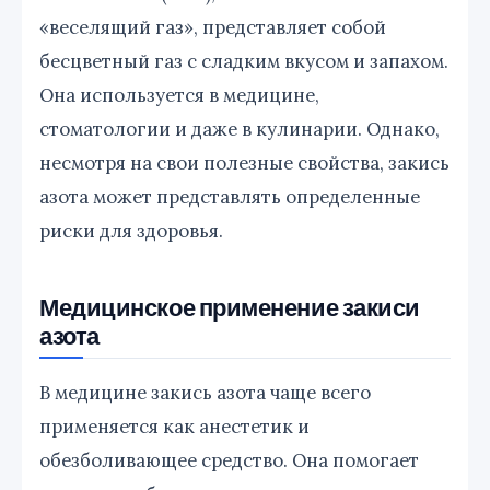
«веселящий газ», представляет собой
бесцветный газ с сладким вкусом и запахом.
Она используется в медицине,
стоматологии и даже в кулинарии. Однако,
несмотря на свои полезные свойства, закись
азота может представлять определенные
риски для здоровья.
Медицинское применение закиси
азота
В медицине закись азота чаще всего
применяется как анестетик и
обезболивающее средство. Она помогает