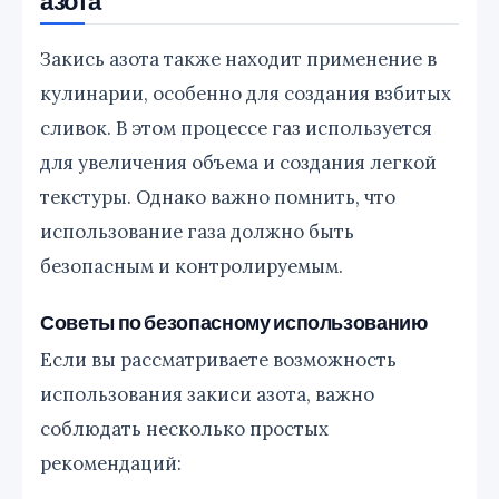
Закись азота также находит применение в
кулинарии, особенно для создания взбитых
сливок. В этом процессе газ используется
для увеличения объема и создания легкой
текстуры. Однако важно помнить, что
использование газа должно быть
безопасным и контролируемым.
Советы по безопасному использованию
Если вы рассматриваете возможность
использования закиси азота, важно
соблюдать несколько простых
рекомендаций: