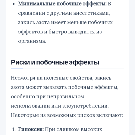
Минимальные побочные эффекты:
В
сравнении с другими анестетиками,
закись азота имеет меньше побочных
эффектов и быстро выводится из
организма.
Риски и побочные эффекты
Несмотря на полезные свойства, закись
азота может вызывать побочные эффекты,
особенно при неправильном
использовании или злоупотреблении.
Некоторые из возможных рисков включают:
Гипоксия:
При слишком высоких