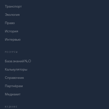
Транспорт
Экология
Право
История
Интервью
РЕСУРСЫ
База знаний N₂O
Калькуляторы
Справочник
Партнёрам
Медиакит
ИЗДАНИЕ