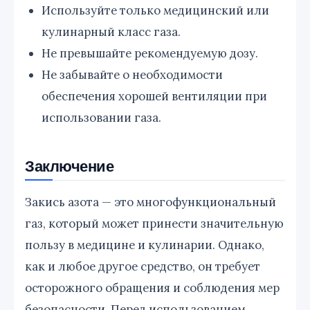
Используйте только медицинский или
кулинарный класс газа.
Не превышайте рекомендуемую дозу.
Не забывайте о необходимости
обеспечения хорошей вентиляции при
использовании газа.
Заключение
Закись азота — это многофункциональный
газ, который может принести значительную
пользу в медицине и кулинарии. Однако,
как и любое другое средство, он требует
осторожного обращения и соблюдения мер
безопасности. Перед использованием