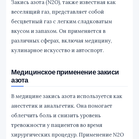
Закись азота (N2O), также известная как
веселящий газ, представляет собой
бесцветный газ с легким сладковатым
вкусом и запахом. Он применяется в
различных сферах, включая медицину,
кулинарное искусство и автоспорт.
Медицинское применение закиси
азота
В медицине закись азота используется как
анестетик и анальгетик. Она помогает
облегчить боль и снизить уровень
тревожности у пациентов во время
хирургических процедур. Применение N2O