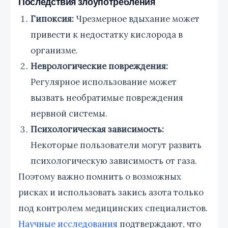
Последствия злоупотребления
Гипоксия:
Чрезмерное вдыхание может
привести к недостатку кислорода в
организме.
Неврологические повреждения:
Регулярное использование может
вызвать необратимые повреждения
нервной системы.
Психологическая зависимость:
Некоторые пользователи могут развить
психологическую зависимость от газа.
Поэтому важно помнить о возможных
рисках и использовать закись азота только
под контролем медицинских специалистов.
Научные исследования
подтверждают, что