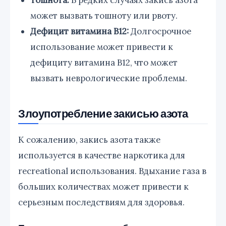
может вызвать тошноту или рвоту.
Дефицит витамина B12:
Долгосрочное
использование может привести к
дефициту витамина B12, что может
вызвать неврологические проблемы.
Злоупотребление закисью азота
К сожалению, закись азота также
используется в качестве наркотика для
recreational использования. Вдыхание газа в
больших количествах может привести к
серьезным последствиям для здоровья.