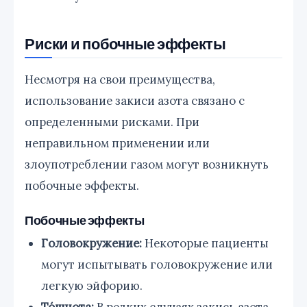
Риски и побочные эффекты
Несмотря на свои преимущества,
использование закиси азота связано с
определенными рисками. При
неправильном применении или
злоупотреблении газом могут возникнуть
побочные эффекты.
Побочные эффекты
Головокружение:
Некоторые пациенты
могут испытывать головокружение или
легкую эйфорию.
То́шнота:
В редких случаях закись азота