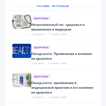
ПОХОЖИЕ МАТЕРИАЛЫ
ЗДОРОВЬЕ
Нитрозакисный газ: здоровье и
применение в медицине
chydogrib · 7 апреля 2026
ЗДОРОВЬЕ
Оксид азота: Применение и влияние
на здоровье
chydogrib · 9 апреля 2026
ЗДОРОВЬЕ
Оксид азота: применение в
медицинской практике и его влияние
на здоровье
chydogrib · 3 апреля 2026