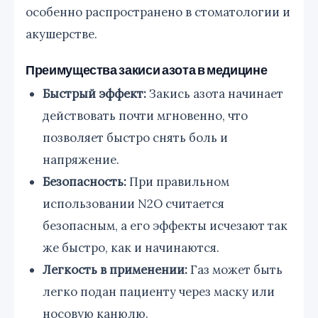
особенно распространено в стоматологии и
акушерстве.
Преимущества закиси азота в медицине
Быстрый эффект:
Закись азота начинает
действовать почти мгновенно, что
позволяет быстро снять боль и
напряжение.
Безопасность:
При правильном
использовании N2O считается
безопасным, а его эффекты исчезают так
же быстро, как и начинаются.
Легкость в применении:
Газ может быть
легко подан пациенту через маску или
носовую канюлю.