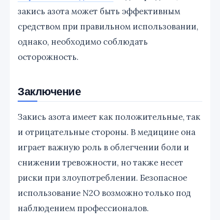
закись азота может быть эффективным
средством при правильном использовании,
однако, необходимо соблюдать
осторожность.
Заключение
Закись азота имеет как положительные, так
и отрицательные стороны. В медицине она
играет важную роль в облегчении боли и
снижении тревожности, но также несет
риски при злоупотреблении. Безопасное
использование N2O возможно только под
наблюдением профессионалов.