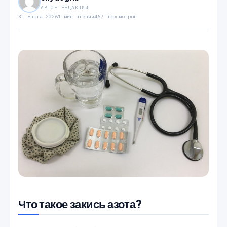
АВТОР РЕДАКЦИИ
31 марта 2026
1 мин чтения
467 просмотров
Что такое закись азота?