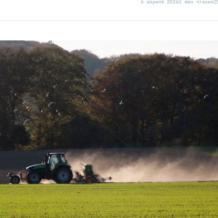
6 апреля 2026
1 мин чтения
2