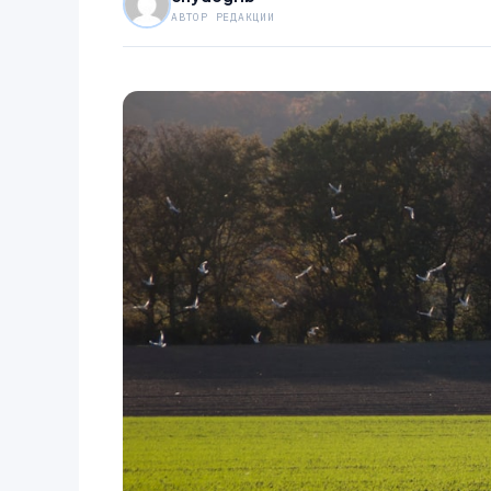
АВТОР РЕДАКЦИИ