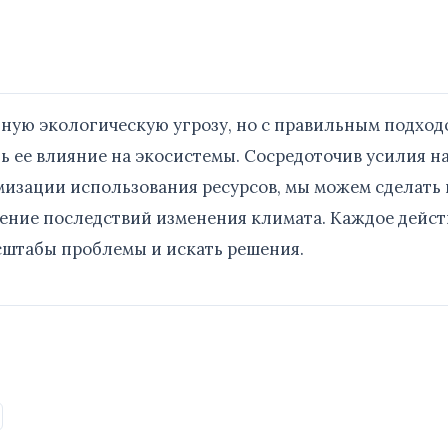
зную экологическую угрозу, но с правильным подход
 ее влияние на экосистемы. Сосредоточив усилия н
мизации использования ресурсов, мы можем сделать 
ение последствий изменения климата. Каждое дейст
асштабы проблемы и искать решения.