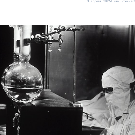
3 апреля 2026
1 мин чтения
6