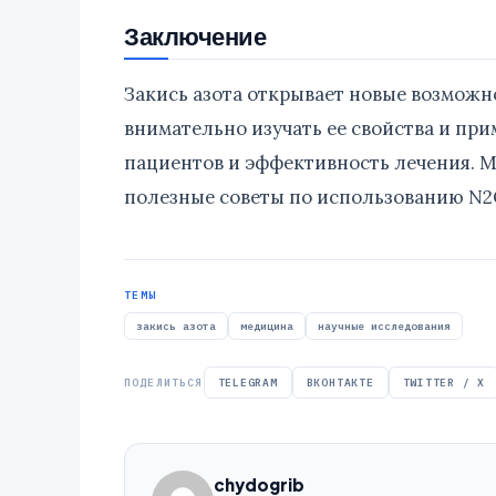
Заключение
Закись азота открывает новые возможн
внимательно изучать ее свойства и пр
пациентов и эффективность лечения. М
полезные советы по использованию N2
ТЕМЫ
закись азота
медицина
научные исследования
ПОДЕЛИТЬСЯ
TELEGRAM
ВКОНТАКТЕ
TWITTER / X
chydogrib