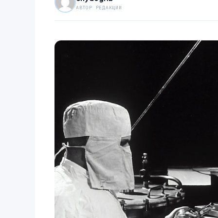
АВТОР РЕДАКЦИИ