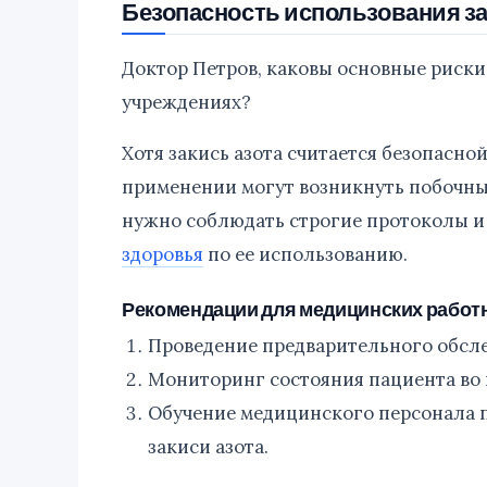
Безопасность использования за
Доктор Петров, каковы основные риски
учреждениях?
Хотя закись азота считается безопасн
применении могут возникнуть побочны
нужно соблюдать строгие протоколы и
здоровья
по ее использованию.
Рекомендации для медицинских работ
Проведение предварительного обсле
Мониторинг состояния пациента во 
Обучение медицинского персонала 
закиси азота.