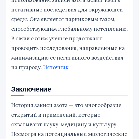
негативные последствия для окружающей
среды. Она является парниковым газом,
способствующим глобальному потеплению.
В связи с этим ученые продолжают
проводить исследования, направленные на
минимизацию ее негативного воздействия
на природу.
Источник
Заключение
История закиси азота — это многообразие
открытий и применений, которые
охватывают науку, медицину и культуру.
Несмотря на потенциальные экологические