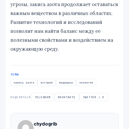
угрозы, закись азота продолжает оставаться
важным веществом в различных областях.
Развитие технологий и исследований
позволит нам найти баланс между ее
полезными свойствами и воздействием на
окружающую среду.
ТЕМЫ
закись азота
история
медицина
экология
ПОДЕЛИТЬСЯ
TELEGRAM
ВКОНТАКТЕ
TWITTER / X
chydogrib