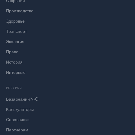
Открытия
Производство
Здоровье
Транспорт
Экология
Право
История
Интервью
РЕСУРСЫ
База знаний N₂O
Калькуляторы
Справочник
Партнёрам