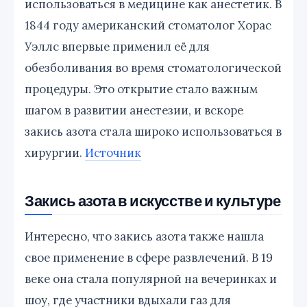
использоваться в медицине как анестетик. В
1844 году американский стоматолог Хорас
Уэллс впервые применил её для
обезболивания во время стоматологической
процедуры. Это открытие стало важным
шагом в развитии анестезии, и вскоре
закись азота стала широко использоваться в
хирургии.
Источник
Закись азота в искусстве и культуре
Интересно, что закись азота также нашла
свое применение в сфере развлечений. В 19
веке она стала популярной на вечеринках и
шоу, где участники вдыхали газ для