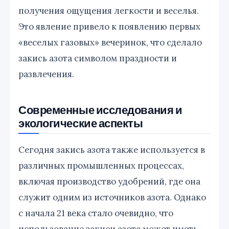
получения ощущения легкости и веселья.
Это явление привело к появлению первых
«веселых газовых» вечеринок, что сделало
закись азота символом праздности и
развлечения.
Современные исследования и
экологические аспекты
Сегодня закись азота также используется в
различных промышленных процессах,
включая производство удобрений, где она
служит одним из источников азота. Однако
с начала 21 века стало очевидно, что
использование закиси азота может иметь