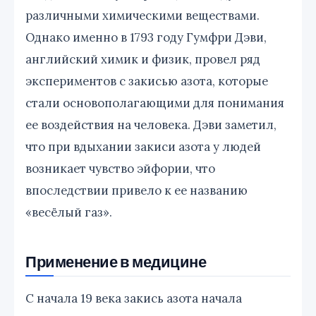
различными химическими веществами.
Однако именно в 1793 году Гумфри Дэви,
английский химик и физик, провел ряд
экспериментов с закисью азота, которые
стали основополагающими для понимания
ее воздействия на человека. Дэви заметил,
что при вдыхании закиси азота у людей
возникает чувство эйфории, что
впоследствии привело к ее названию
«весёлый газ».
Применение в медицине
С начала 19 века закись азота начала