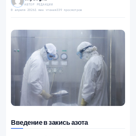
АВТОР РЕДАКЦИИ
8 апреля 2026
1 мин чтения
339 просмотров
Введение в закись азота