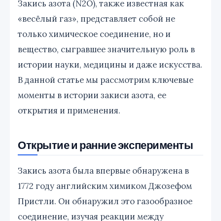
Закись азота (N2O), также известная как
«весёлый газ», представляет собой не
только химическое соединение, но и
вещество, сыгравшее значительную роль в
истории науки, медицины и даже искусства.
В данной статье мы рассмотрим ключевые
моменты в истории закиси азота, ее
открытия и применения.
Открытие и ранние эксперименты
Закись азота была впервые обнаружена в
1772 году английским химиком Джозефом
Пристли. Он обнаружил это газообразное
соединение, изучая реакции между