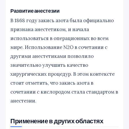
Развитие анестезии
В 1868 году закись азота была официально
признана анестетиком, и начала
использоваться в операционных во всем
мире. Использование N2O в сочетании с
другими анестетиками позволило
значительно улучшить качество
хирургических процедур. В этом контексте
стоит отметить, что закись азота в
сочетании с кислородом стала стандартом в
анестезии.
Применение в других областях