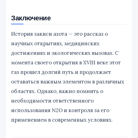
Заключение
История закиси азота — это рассказ о
научных открытиях, медицинских
достижениях и экологических вызовах. С
момента своего открытия в XVIII веке этот
газ прошел долгий путь и продолжает
оставаться важным элементом в различных
областях. Однако, важно помнить о
необходимости ответственного
использования N2O и контроля за его
применением в современных условиях.