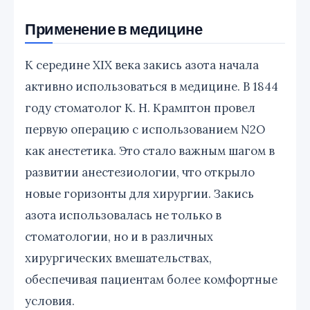
Применение в медицине
К середине XIX века закись азота начала
активно использоваться в медицине. В 1844
году стоматолог К. Н. Крамптон провел
первую операцию с использованием N2O
как анестетика. Это стало важным шагом в
развитии анестезиологии, что открыло
новые горизонты для хирургии. Закись
азота использовалась не только в
стоматологии, но и в различных
хирургических вмешательствах,
обеспечивая пациентам более комфортные
условия.