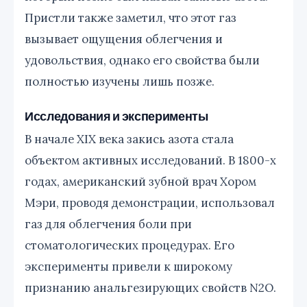
Пристли также заметил, что этот газ
вызывает ощущения облегчения и
удовольствия, однако его свойства были
полностью изучены лишь позже.
Исследования и эксперименты
В начале XIX века закись азота стала
объектом активных исследований. В 1800-х
годах, американский зубной врач Хором
Мэри, проводя демонстрации, использовал
газ для облегчения боли при
стоматологических процедурах. Его
эксперименты привели к широкому
признанию анальгезирующих свойств N2O.