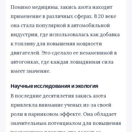
Помимо медицины, закись азота находит
применение в различных сферах. В 20 веке
она стала популярной в автомобильной
индустрии, где использовалась как добавка
к топливу для повышения мощности
двигателей. Это сделало ее незаменимой в
автогонках, где каждая лошадинная сила
имеет значение.
Научные исследования и экология
В последние десятилетия закись азота
привлекла внимание ученых из-за своей
роли в парниковом эффекте. Она обладает
значительным потенциалом для повышения