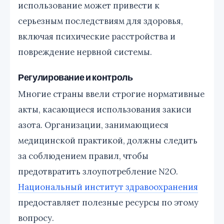
использование может привести к
серьезным последствиям для здоровья,
включая психические расстройства и
повреждение нервной системы.
Регулирование и контроль
Многие страны ввели строгие нормативные
акты, касающиеся использования закиси
азота. Организации, занимающиеся
медицинской практикой, должны следить
за соблюдением правил, чтобы
предотвратить злоупотребление N2O.
Национальный институт здравоохранения
предоставляет полезные ресурсы по этому
вопросу.