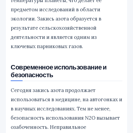
температуры планеты, что делает ее
предметом исследований в области
экологии. Закись азота образуется в
результате сельскохозяйственной
деятельности и является одним из
ключевых парниковых газов.
Современное использование и
безопасность
Сегодня закись азота продолжает
использоваться в медицине, на автогонках и
в научных исследованиях. Тем не менее,
безопасность использования N2O вызывает
озабоченность. Неправильное