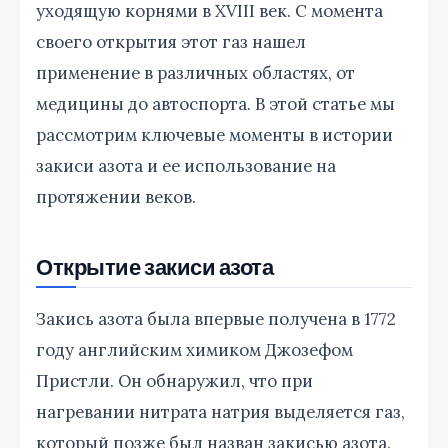
уходящую корнями в XVIII век. С момента
своего открытия этот газ нашел
применение в различных областях, от
медицины до автоспорта. В этой статье мы
рассмотрим ключевые моменты в истории
закиси азота и ее использование на
протяжении веков.
Открытие закиси азота
Закись азота была впервые получена в 1772
году английским химиком Джозефом
Пристли. Он обнаружил, что при
нагревании нитрата натрия выделяется газ,
который позже был назван закисью азота.