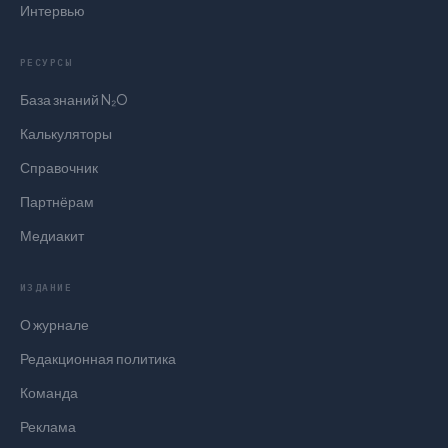
Интервью
РЕСУРСЫ
База знаний N₂O
Калькуляторы
Справочник
Партнёрам
Медиакит
ИЗДАНИЕ
О журнале
Редакционная политика
Команда
Реклама