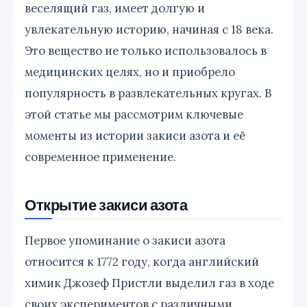
веселящий газ, имеет долгую и
увлекательную историю, начиная с 18 века.
Это вещество не только использовалось в
медицинских целях, но и приобрело
популярность в развлекательных кругах. В
этой статье мы рассмотрим ключевые
моменты из истории закиси азота и её
современное применение.
Открытие закиси азота
Первое упоминание о закиси азота
относится к 1772 году, когда английский
химик Джозеф Пристли выделил газ в ходе
своих экспериментов с различными