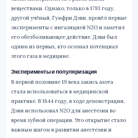
веществами. Однако, только в 1793 году,
другой учёный, Гумфри Дэви, провёл первые
эксперименты с ингаляцией N2O и заметил
его обезболивающее действие. Дэви был
одним из первых, кто осознал потенциал
этого газа в медицине.
Эксперименты и популяризация
В первой половине 19 века закись азота
стала использоваться в медицинской
практике. В 1844 году, в ходе демонстрации,
Дэви использовал N2O для анестезии во
время зубной операции. Это открытие стало
важным шагом в развитии анестезии и