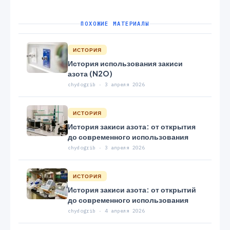
ПОХОЖИЕ МАТЕРИАЛЫ
ИСТОРИЯ
История использования закиси
азота (N2O)
chydogrib · 3 апреля 2026
ИСТОРИЯ
История закиси азота: от открытия
до современного использования
chydogrib · 3 апреля 2026
ИСТОРИЯ
История закиси азота: от открытий
до современного использования
chydogrib · 4 апреля 2026