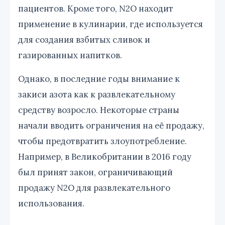
пациентов. Кроме того, N2O находит
применение в кулинарии, где используется
для создания взбитых сливок и
газированных напитков.
Однако, в последние годы внимание к
закиси азота как к развлекательному
средству возросло. Некоторые страны
начали вводить ограничения на её продажу,
чтобы предотвратить злоупотребление.
Например, в Великобритании в 2016 году
был принят закон, ограничивающий
продажу N2O для развлекательного
использования.