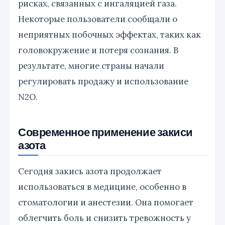
рисках, связанных с ингаляцией газа.
Некоторые пользователи сообщали о
неприятных побочных эффектах, таких как
головокружение и потеря сознания. В
результате, многие страны начали
регулировать продажу и использование
N2O.
Современное применение закиси
азота
Сегодня закись азота продолжает
использоваться в медицине, особенно в
стоматологии и анестезии. Она помогает
облегчить боль и снизить тревожность у