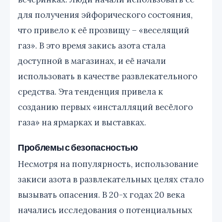
для получения эйфорического состояния,
что привело к её прозвищу – «веселящий
газ». В это время закись азота стала
доступной в магазинах, и её начали
использовать в качестве развлекательного
средства. Эта тенденция привела к
созданию первых «инсталляций весёлого
газа» на ярмарках и выставках.
Проблемы с безопасностью
Несмотря на популярность, использование
закиси азота в развлекательных целях стало
вызывать опасения. В 20-х годах 20 века
начались исследования о потенциальных