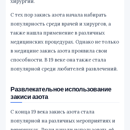
хирургии.
С тех пор закись азота начала набирать
популярность среди врачей и хирургов, а
также нашла применение в различных
медицинских процедурах. Однако не только
в медицине закись азота проявила свои
способности. В 19 веке она также стала
популярной среди любителей развлечений.
Развлекательное использование
закиси азота
С конца 19 века закись азота стала
популярной на различных мероприятиях и
вечеринках. Люди начали использовать её