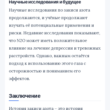
Научные исследования и будущее
Научные исследования по закиси азота
продолжаются, и учёные продолжают
изучать её потенциальные применения и
риски. Недавние исследования показывают,
что N2O может иметь положительное
влияние на лечение депрессии и тревожных
расстройств. Однако, важным остаётся
подход к использованию этого газа с
осторожностью и пониманием его
эффектов.
Заключение
История закиси азота – это история