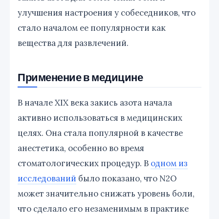
улучшения настроения у собеседников, что
стало началом ее популярности как
вещества для развлечений.
Применение в медицине
В начале XIX века закись азота начала
активно использоваться в медицинских
целях. Она стала популярной в качестве
анестетика, особенно во время
стоматологических процедур. В
одном из
исследований
было показано, что N2O
может значительно снижать уровень боли,
что сделало его незаменимым в практике