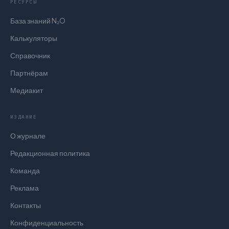
РЕСУРСЫ
База знаний N₂O
Калькуляторы
Справочник
Партнёрам
Медиакит
ИЗДАНИЕ
О журнале
Редакционная политика
Команда
Реклама
Контакты
Конфиденциальность