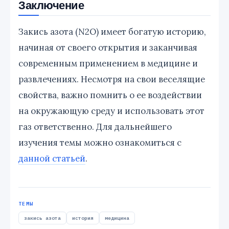
Заключение
Закись азота (N2O) имеет богатую историю,
начиная от своего открытия и заканчивая
современным применением в медицине и
развлечениях. Несмотря на свои веселящие
свойства, важно помнить о ее воздействии
на окружающую среду и использовать этот
газ ответственно. Для дальнейшего
изучения темы можно ознакомиться с
данной статьей
.
ТЕМЫ
закись азота
история
медицина