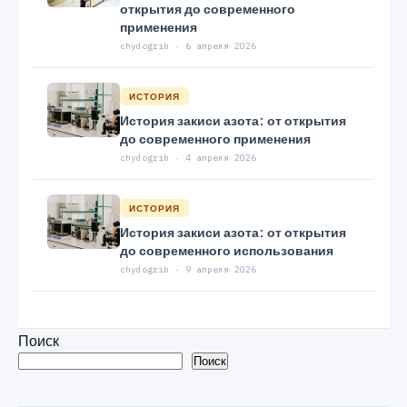
открытия до современного
применения
chydogrib · 6 апреля 2026
ИСТОРИЯ
История закиси азота: от открытия
до современного применения
chydogrib · 4 апреля 2026
ИСТОРИЯ
История закиси азота: от открытия
до современного использования
chydogrib · 9 апреля 2026
Поиск
Поиск