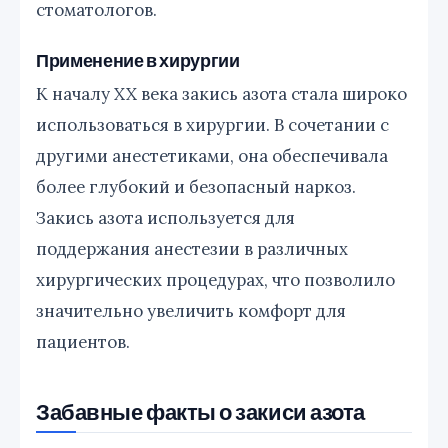
стоматологов.
Применение в хирургии
К началу XX века закись азота стала широко
использоваться в хирургии. В сочетании с
другими анестетиками, она обеспечивала
более глубокий и безопасный наркоз.
Закись азота используется для
поддержания анестезии в различных
хирургических процедурах, что позволило
значительно увеличить комфорт для
пациентов.
Забавные факты о закиси азота