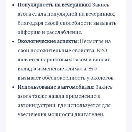
Популярность на вечеринках:
Закись
азота стала популярной на вечеринках,
благодаря своей способности вызывать
эйфорию и расслабление.
Экологические аспекты:
Несмотря на
свои положительные свойства, N2O
является парниковым газом и вносит
вклад в изменение климата. Это
вызывает обеспокоенность у экологов.
Использование в автомобилях:
Закись
азота также нашла применение в
автоиндустрии, где используется для
увеличения мощности двигателей.