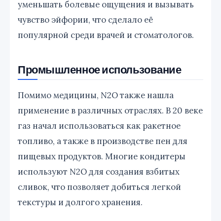
уменьшать болевые ощущения и вызывать
чувство эйфории, что сделало её
популярной среди врачей и стоматологов.
Промышленное использование
Помимо медицины, N2O также нашла
применение в различных отраслях. В 20 веке
газ начал использоваться как ракетное
топливо, а также в производстве пен для
пищевых продуктов. Многие кондитеры
используют N2O для создания взбитых
сливок, что позволяет добиться легкой
текстуры и долгого хранения.