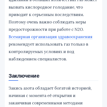
вызвать кислородное голодание, что
приводит к серьезным последствиям.
Поэтому очень важно соблюдать меры
предосторожности при работе с N2O.
Всемирная организация здравоохранения
рекомендует использовать газ только в
контролируемых условиях и под
наблюдением специалистов.
Заключение
Закись азота обладает богатой историей,
начиная с момента её открытия и
заканчивая современными методами