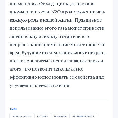
применения. От медицины до науки и
промышленности, N2O продолжает играть
важную роль в нашей жизни. Правильное
использование этого газа может принести
значительную пользу, тогда как его
неправильное применение может нанести
вред. Будущие исследования могут открыть
новые горизонты в использовании закиси
азота, что позволит максимально
эффективно использовать её свойства для
улучшения качества жизни.
ТЕМЫ
закись азота
история
медицина
промышленность