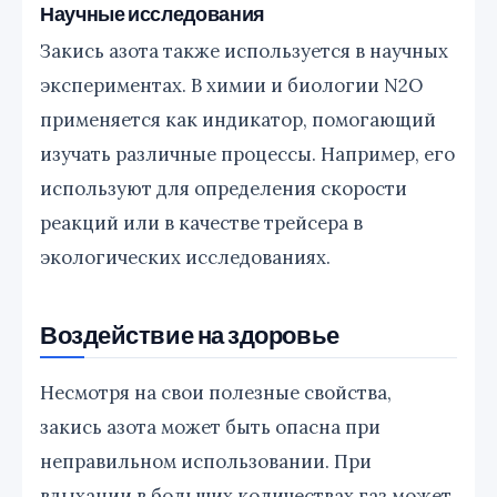
Научные исследования
Закись азота также используется в научных
экспериментах. В химии и биологии N2O
применяется как индикатор, помогающий
изучать различные процессы. Например, его
используют для определения скорости
реакций или в качестве трейсера в
экологических исследованиях.
Воздействие на здоровье
Несмотря на свои полезные свойства,
закись азота может быть опасна при
неправильном использовании. При
вдыхании в больших количествах газ может