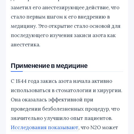
заметил его анестезирующее действие, что
стало первым шагом к его внедрению в
медицину. Это открытие стало основой для
последующего изучения закиси азота как
анестетика.
Применение в медицине
С 1844 года закись азота начала активно
использоваться в стоматологии и хирургии.
Она оказалась эффективной при
проведении безболезненных процедур, что
значительно улучшило опыт пациентов.
Исследования показывают
, что N2O может