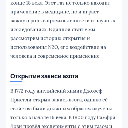
конце 18 века. Этот газ не только находит
применение в медицине, но и играет
важную роль в промышленности и научных
исследованиях. В данной статье мы
рассмотрим историю открытия и
использования N2O, его воздействие на
человека и современное применение.
Открытие закиси азота
В 1772 году английский химик Джозеф
Пристли открыл закись азота, однако её
свойства были должным образом изучены
только в начале 19 века. В 1800 году Гамфри
Дэви провёл эксперименты с этим газом и