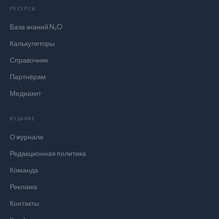
РЕСУРСЫ
База знаний N₂O
Калькуляторы
Справочник
Партнёрам
Медиакит
ИЗДАНИЕ
О журнале
Редакционная политика
Команда
Реклама
Контакты