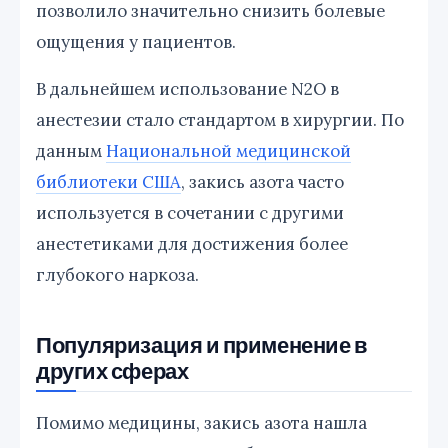
позволило значительно снизить болевые
ощущения у пациентов.
В дальнейшем использование N2O в
анестезии стало стандартом в хирургии. По
данным
Национальной медицинской
библиотеки США
, закись азота часто
используется в сочетании с другими
анестетиками для достижения более
глубокого наркоза.
Популяризация и применение в
других сферах
Помимо медицины, закись азота нашла