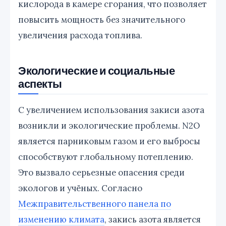
кислорода в камере сгорания, что позволяет
повысить мощность без значительного
увеличения расхода топлива.
Экологические и социальные
аспекты
С увеличением использования закиси азота
возникли и экологические проблемы. N2O
является парниковым газом и его выбросы
способствуют глобальному потеплению.
Это вызвало серьезные опасения среди
экологов и учёных. Согласно
Межправительственного панела по
изменению климата
, закись азота является