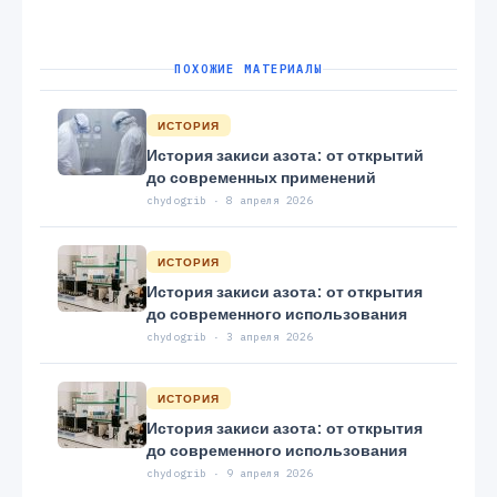
ПОХОЖИЕ МАТЕРИАЛЫ
ИСТОРИЯ
История закиси азота: от открытий
до современных применений
chydogrib · 8 апреля 2026
ИСТОРИЯ
История закиси азота: от открытия
до современного использования
chydogrib · 3 апреля 2026
ИСТОРИЯ
История закиси азота: от открытия
до современного использования
chydogrib · 9 апреля 2026