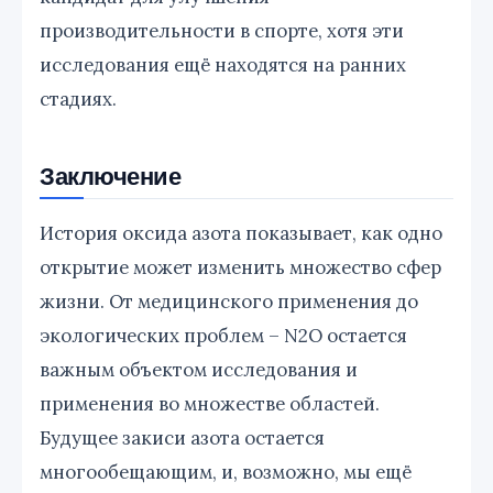
производительности в спорте, хотя эти
исследования ещё находятся на ранних
стадиях.
Заключение
История оксида азота показывает, как одно
открытие может изменить множество сфер
жизни. От медицинского применения до
экологических проблем – N2O остается
важным объектом исследования и
применения во множестве областей.
Будущее закиси азота остается
многообещающим, и, возможно, мы ещё