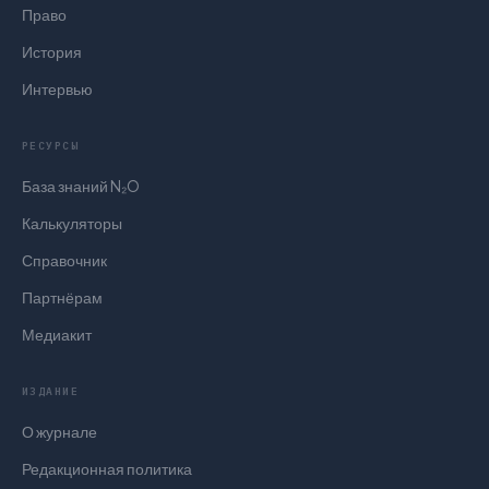
Право
История
Интервью
РЕСУРСЫ
База знаний N₂O
Калькуляторы
Справочник
Партнёрам
Медиакит
ИЗДАНИЕ
О журнале
Редакционная политика