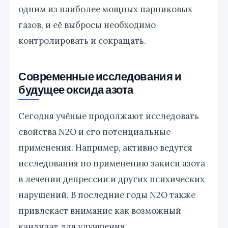
одним из наиболее мощных парниковых
газов, и её выбросы необходимо
контролировать и сокращать.
Современные исследования и
будущее оксида азота
Сегодня учёные продолжают исследовать
свойства N2O и его потенциальные
применения. Например, активно ведутся
исследования по применению закиси азота
в лечении депрессии и других психических
нарушений. В последние годы N2O также
привлекает внимание как возможный
кандидат для улучшения