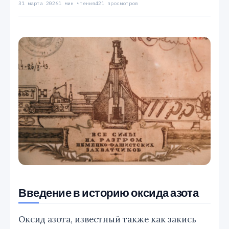
31 марта 2026
1 мин чтения
421 просмотров
Введение в историю оксида азота
Оксид азота, известный также как закись