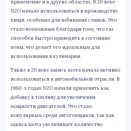
применение и в других областях. В 20 веке
N2O начало использоваться в производстве
пищи, особенно для взбивания сливок. Это
стало возможным благодаря тому, что газ
способен быстро приводить в состояние
пены, что делает его идеальным для
использования в кулинарии.
Также в 20 веке закись азота начала активно
использоваться в автомобильной отрасли. В
1960-х годах N2O начали применять как
добавку к топливу для увеличения
мощности двигателей. Это стало
популярным среди автогонщиков, так как
закись азота увеличивает количество