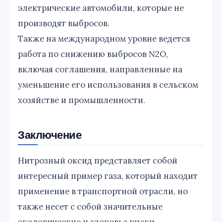
электрические автомобили, которые не
производят выбросов.
Также на международном уровне ведется
работа по снижению выбросов N2O,
включая соглашения, направленные на
уменьшение его использования в сельском
хозяйстве и промышленности.
Заключение
Нитрозный оксид представляет собой
интересный пример газа, который находит
применение в транспортной отрасли, но
также несет с собой значительные
экологические и здоровье риски.