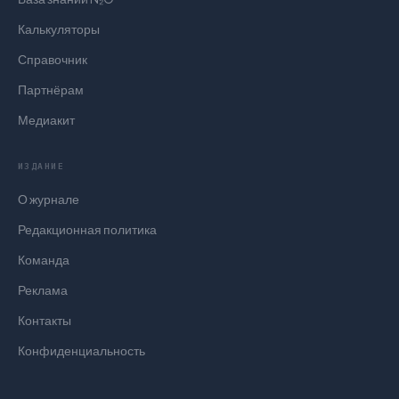
Калькуляторы
Справочник
Партнёрам
Медиакит
ИЗДАНИЕ
О журнале
Редакционная политика
Команда
Реклама
Контакты
Конфиденциальность