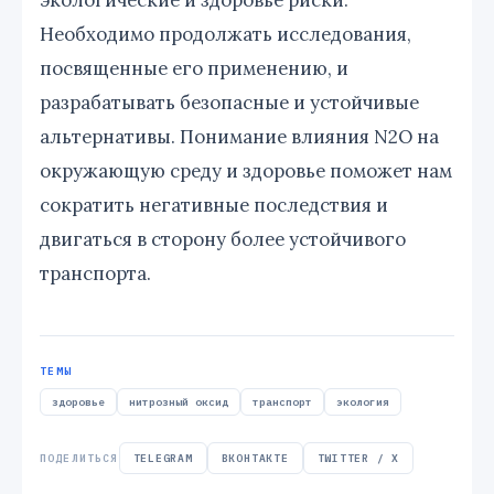
Необходимо продолжать исследования,
посвященные его применению, и
разрабатывать безопасные и устойчивые
альтернативы. Понимание влияния N2O на
окружающую среду и здоровье поможет нам
сократить негативные последствия и
двигаться в сторону более устойчивого
транспорта.
ТЕМЫ
здоровье
нитрозный оксид
транспорт
экология
ПОДЕЛИТЬСЯ
TELEGRAM
ВКОНТАКТЕ
TWITTER / X