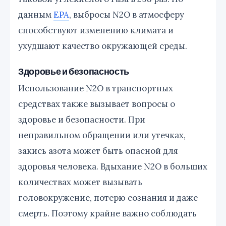
данным
EPA
, выбросы N2O в атмосферу
способствуют изменению климата и
ухудшают качество окружающей среды.
Здоровье и безопасность
Использование N2O в транспортных
средствах также вызывает вопросы о
здоровье и безопасности. При
неправильном обращении или утечках,
закись азота может быть опасной для
здоровья человека. Вдыхание N2O в больших
количествах может вызывать
головокружение, потерю сознания и даже
смерть. Поэтому крайне важно соблюдать