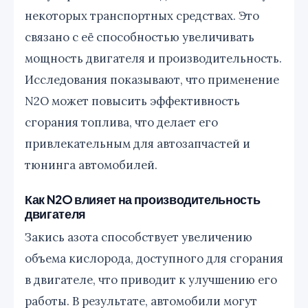
некоторых транспортных средствах. Это
связано с её способностью увеличивать
мощность двигателя и производительность.
Исследования показывают, что применение
N2O может повысить эффективность
сгорания топлива, что делает его
привлекательным для автозапчастей и
тюнинга автомобилей.
Как N2O влияет на производительность
двигателя
Закись азота способствует увеличению
объема кислорода, доступного для сгорания
в двигателе, что приводит к улучшению его
работы. В результате, автомобили могут