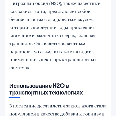
Нитрозный оксид (N2O), также известный
как закись азота, представляет собой
бесцветный газ с сладковатым вкусом,
который в последние годы привлекает
внимание в различных сферах, включая
транспорт. Он является известным
парниковым газом, но также находит
применение в некоторых транспортных
системах.
Использование N2O в
транспортных технологиях
В последние десятилетия закись азота стала
популярной в качестве добавки к топливу в