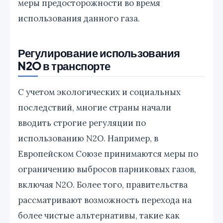
меры предосторожности во время
использования данного газа.
Регулирование использования
N2O в транспорте
С учетом экологических и социальных
последствий, многие страны начали
вводить строгие регуляции по
использованию N2O. Например, в
Европейском Союзе принимаются меры по
ограничению выбросов парниковых газов,
включая N2O. Более того, правительства
рассматривают возможность перехода на
более чистые альтернативы, такие как