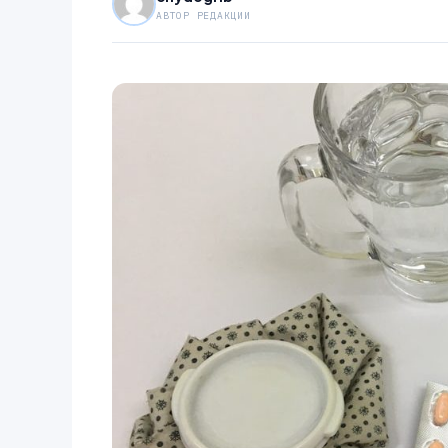
АВТОР РЕДАКЦИИ