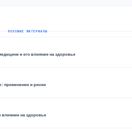
ПОХОЖИЕ МАТЕРИАЛЫ
медицине и его влияние на здоровье
е: применение и риски
и влияние на здоровье