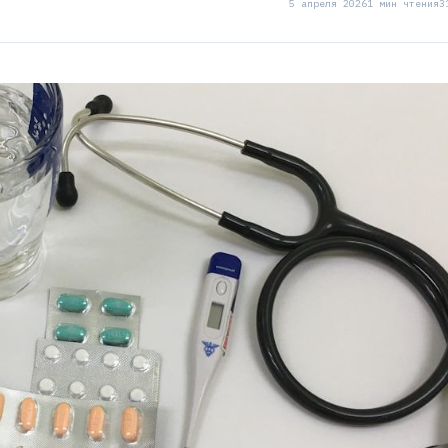
5 апреля 2026
1 мин чтения
3