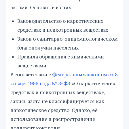
актами. Основные из них:
Законодательство о наркотических
средствах и психотропных веществах
Закон о санитарно-эпидемиологическом
благополучии населения
Правила обращения с химическими
веществами
В соответствии с
Федеральным законом от 8
января 1998 года № 3-ФЗ
«О наркотических
средствах и психотропных веществах»,
закись азота не классифицируется как
наркотическое средство. Однако, её
использование и распространение
подлежит контролю.