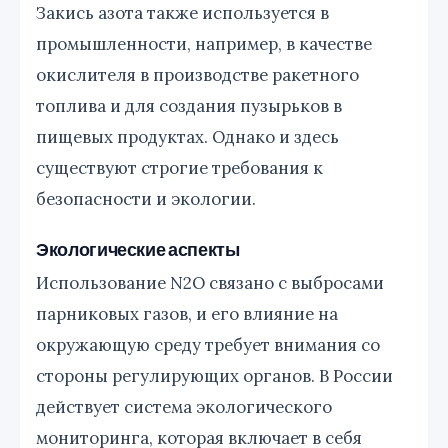
Закись азота также используется в
промышленности, например, в качестве
окислителя в производстве ракетного
топлива и для создания пузырьков в
пищевых продуктах. Однако и здесь
существуют строгие требования к
безопасности и экологии.
Экологические аспекты
Использование N2O связано с выбросами
парниковых газов, и его влияние на
окружающую среду требует внимания со
стороны регулирующих органов. В России
действует система экологического
мониторинга, которая включает в себя