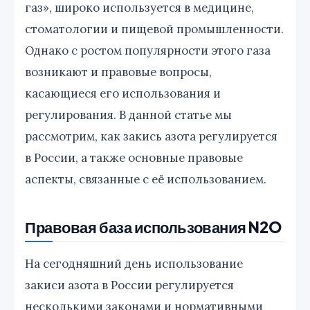
газ», широко используется в медицине,
стоматологии и пищевой промышленности.
Однако с ростом популярности этого газа
возникают и правовые вопросы,
касающиеся его использования и
регулирования. В данной статье мы
рассмотрим, как закись азота регулируется
в России, а также основные правовые
аспекты, связанные с её использованием.
Правовая база использования N2O
На сегодняшний день использование
закиси азота в России регулируется
несколькими законами и нормативными