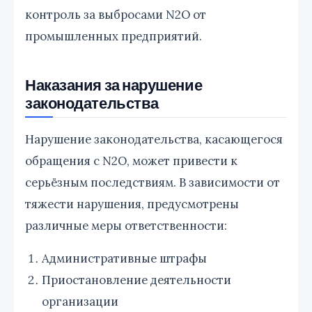
контроль за выбросами N2O от
промышленных предприятий.
Наказания за нарушение
законодательства
Нарушение законодательства, касающегося
обращения с N2O, может привести к
серьёзным последствиям. В зависимости от
тяжести нарушения, предусмотрены
различные меры ответственности:
Административные штрафы
Приостановление деятельности
организации