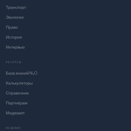
Транспорт
Экология
Право
История
Интервью
РЕСУРСЫ
База знаний N₂O
Калькуляторы
Справочник
Партнёрам
Медиакит
ИЗДАНИЕ