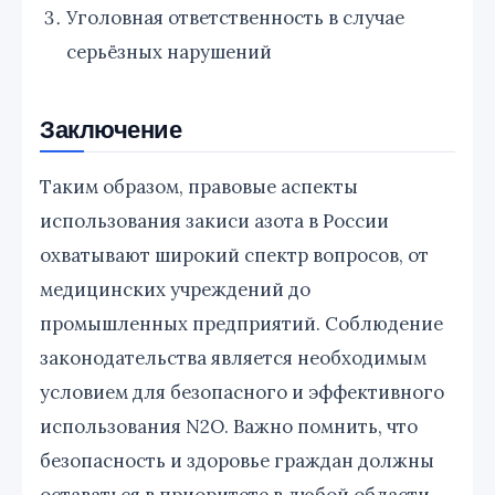
Уголовная ответственность в случае
серьёзных нарушений
Заключение
Таким образом, правовые аспекты
использования закиси азота в России
охватывают широкий спектр вопросов, от
медицинских учреждений до
промышленных предприятий. Соблюдение
законодательства является необходимым
условием для безопасного и эффективного
использования N2O. Важно помнить, что
безопасность и здоровье граждан должны