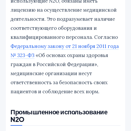
использующие N2O, обязаны иметь
лицензию на осуществление медицинской
деятельности. Это подразумевает наличие
соответствующего оборудования и
квалифицированного персонала. Согласно
Федеральному закону от 21 ноября 2011 года
№ 323-ФЗ
«Об основах охраны здоровья
граждан в Российской Федерации»,
медицинские организации несут
ответственность за безопасность своих
пациентов и соблюдение всех норм.
Промышленное использование
N2O