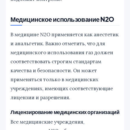
Медицинское использование N2O
В медицине N2O применяется как анестетик
и анальгетик. Важно отметить, что для
медицинского использования газ должен
соответствовать строгим стандартам
качества и безопасности. Он может
применяться только в медицинских
учреждениях, имеющих соответствующие
лицензии и разрешения.
Лицензирование медицинских организаций
Все медицинские учреждения,