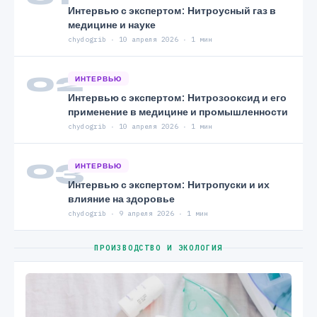
Интервью с экспертом: Нитроусный газ в
медицине и науке
chydogrib · 10 апреля 2026 · 1 мин
02
ИНТЕРВЬЮ
Интервью с экспертом: Нитрозооксид и его
применение в медицине и промышленности
chydogrib · 10 апреля 2026 · 1 мин
03
ИНТЕРВЬЮ
Интервью с экспертом: Нитропуски и их
влияние на здоровье
chydogrib · 9 апреля 2026 · 1 мин
ПРОИЗВОДСТВО И ЭКОЛОГИЯ