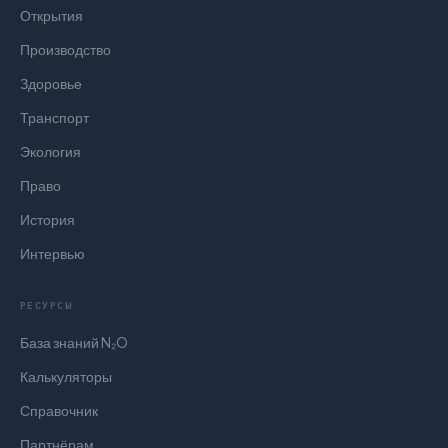
Открытия
Производство
Здоровье
Транспорт
Экология
Право
История
Интервью
РЕСУРСЫ
База знаний N₂O
Калькуляторы
Справочник
Партнёрам