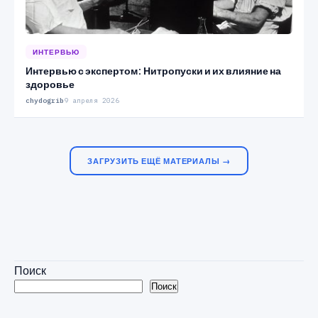
ИНТЕРВЬЮ
Интервью с экспертом: Нитропуски и их влияние на
здоровье
chydogrib
9 апреля 2026
ЗАГРУЗИТЬ ЕЩЁ МАТЕРИАЛЫ →
Поиск
Поиск