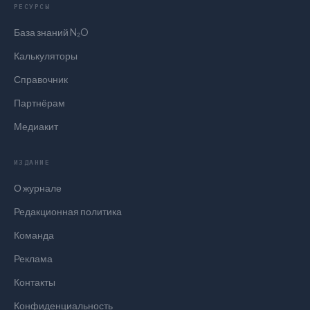
РЕСУРСЫ
База знаний N₂O
Калькуляторы
Справочник
Партнёрам
Медиакит
ИЗДАНИЕ
О журнале
Редакционная политика
Команда
Реклама
Контакты
Конфиденциальность