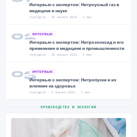
Интервью с экспертом: Нитроусный газ в
медицине и науке
chydogrib · 10 апреля 2026 · 1 мин
02
ИНТЕРВЬЮ
Интервью с экспертом: Нитрозооксид и его
применение в медицине и промышленности
chydogrib · 10 апреля 2026 · 1 мин
03
ИНТЕРВЬЮ
Интервью с экспертом: Нитропуски и их
влияние на здоровье
chydogrib · 9 апреля 2026 · 1 мин
ПРОИЗВОДСТВО И ЭКОЛОГИЯ