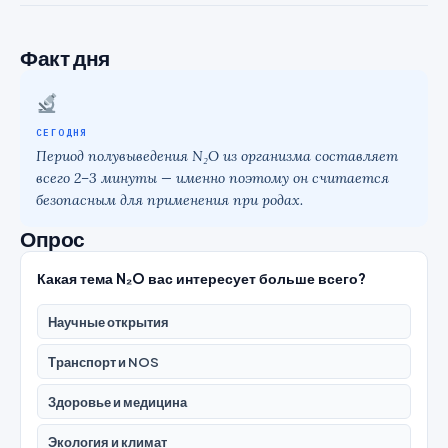
Факт дня
СЕГОДНЯ
Период полувыведения N₂O из организма составляет
всего 2–3 минуты — именно поэтому он считается
безопасным для применения при родах.
Опрос
Какая тема N₂O вас интересует больше всего?
Научные открытия
Транспорт и NOS
Здоровье и медицина
Экология и климат