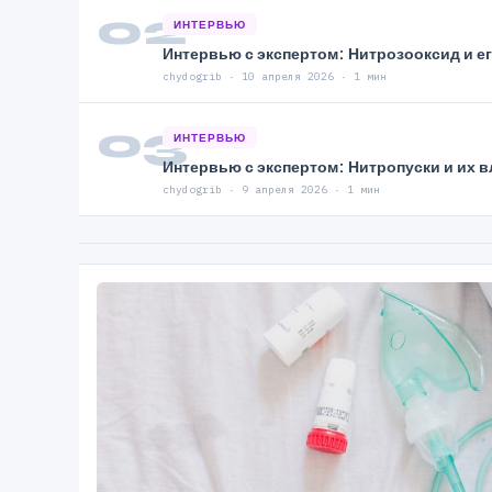
02
ИНТЕРВЬЮ
Интервью с экспертом: Нитрозооксид и е
chydogrib · 10 апреля 2026 · 1 мин
03
ИНТЕРВЬЮ
Интервью с экспертом: Нитропуски и их 
chydogrib · 9 апреля 2026 · 1 мин