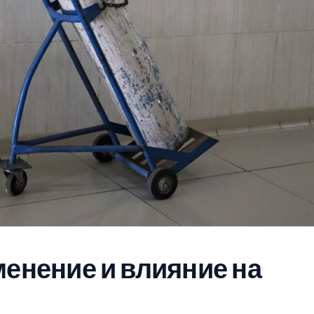
енение и влияние на