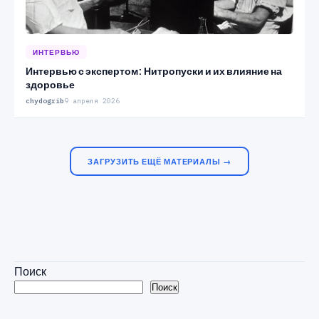
ИНТЕРВЬЮ
Интервью с экспертом: Нитропуски и их влияние на
здоровье
chydogrib
9 апреля 2026
ЗАГРУЗИТЬ ЕЩЁ МАТЕРИАЛЫ →
Поиск
Поиск