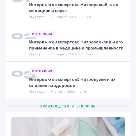
Интервью с экспертом: Нитроусный газ в
медицине и науке
chydogrib · 10 апреля 2026 · 1 мин
02
ИНТЕРВЬЮ
Интервью с экспертом: Нитрозооксид и его
применение в медицине и промышленности
chydogrib · 10 апреля 2026 · 1 мин
03
ИНТЕРВЬЮ
Интервью с экспертом: Нитропуски и их
влияние на здоровье
chydogrib · 9 апреля 2026 · 1 мин
ПРОИЗВОДСТВО И ЭКОЛОГИЯ