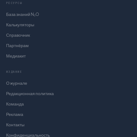
РЕСУРСЫ
База знаний N₂O
Калькуляторы
Справочник
Партнёрам
Медиакит
ИЗДАНИЕ
О журнале
Редакционная политика
Команда
Реклама
Контакты
Конфиденциальность