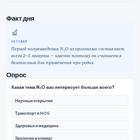
Факт дня
СЕГОДНЯ
Период полувыведения N₂O из организма составляет
всего 2–3 минуты — именно поэтому он считается
безопасным для применения при родах.
Опрос
Какая тема N₂O вас интересует больше всего?
Научные открытия
Транспорт и NOS
Здоровье и медицина
Экология и климат