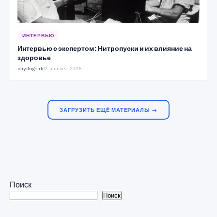
ИНТЕРВЬЮ
Интервью с экспертом: Нитропуски и их влияние на
здоровье
chydogrib
9 апреля 2026
ЗАГРУЗИТЬ ЕЩЁ МАТЕРИАЛЫ →
Поиск
Поиск