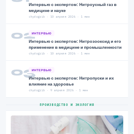
Интервью с экспертом: Нитроусный газ в
медицине и науке
chydogrib · 10 апреля 2026 · 1 мин
02
ИНТЕРВЬЮ
Интервью с экспертом: Нитрозооксид и его
применение в медицине и промышленности
chydogrib · 10 апреля 2026 · 1 мин
03
ИНТЕРВЬЮ
Интервью с экспертом: Нитропуски и их
влияние на здоровье
chydogrib · 9 апреля 2026 · 1 мин
ПРОИЗВОДСТВО И ЭКОЛОГИЯ