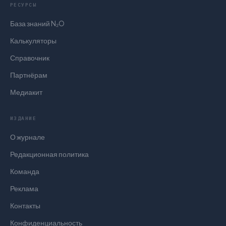
РЕСУРСЫ
База знаний N₂O
Калькуляторы
Справочник
Партнёрам
Медиакит
ИЗДАНИЕ
О журнале
Редакционная политика
Команда
Реклама
Контакты
Конфиденциальность