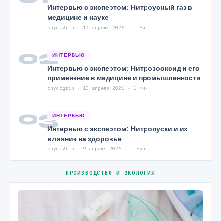
Интервью с экспертом: Нитроусный газ в
медицине и науке
chydogrib · 10 апреля 2026 · 1 мин
02
ИНТЕРВЬЮ
Интервью с экспертом: Нитрозооксид и его
применение в медицине и промышленности
chydogrib · 10 апреля 2026 · 1 мин
03
ИНТЕРВЬЮ
Интервью с экспертом: Нитропуски и их
влияние на здоровье
chydogrib · 9 апреля 2026 · 1 мин
ПРОИЗВОДСТВО И ЭКОЛОГИЯ